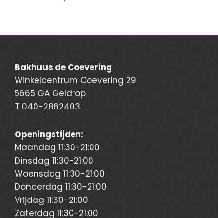
Bakhuus de Coevering
Winkelcentrum Coevering 29
5665 GA Geldrop
T
040-2862403
Openingstijden:
Maandag 11:30-21:00
Dinsdag 11:30-21:00
Woensdag 11:30-21:00
Donderdag 11:30-21:00
Vrijdag 11:30-21:00
Zaterdag 11:30-21:00