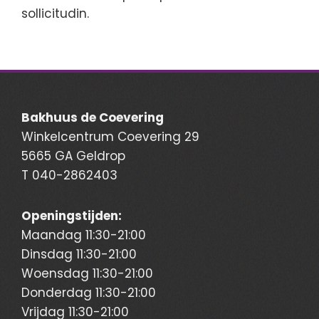
sollicitudin.
Bakhuus de Coevering
Winkelcentrum Coevering 29
5665 GA Geldrop
T
040-2862403
Openingstijden:
Maandag 11:30-21:00
Dinsdag 11:30-21:00
Woensdag 11:30-21:00
Donderdag 11:30-21:00
Vrijdag 11:30-21:00