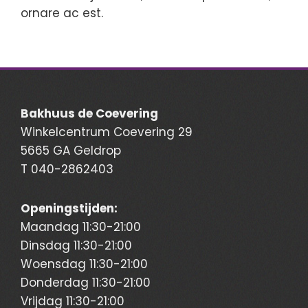
ornare ac est.
Bakhuus de Coevering
Winkelcentrum Coevering 29
5665 GA Geldrop
T
040-2862403
Openingstijden:
Maandag 11:30-21:00
Dinsdag 11:30-21:00
Woensdag 11:30-21:00
Donderdag 11:30-21:00
Vrijdag 11:30-21:00