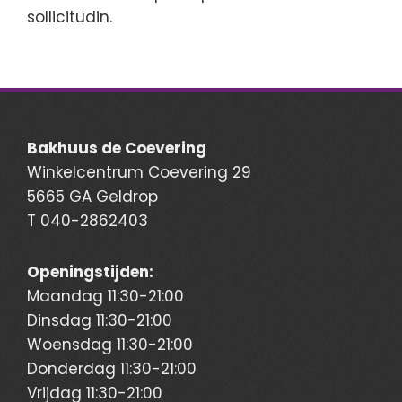
sollicitudin.
Bakhuus de Coevering
Winkelcentrum Coevering 29
5665 GA Geldrop
T
040-2862403
Openingstijden:
Maandag 11:30-21:00
Dinsdag 11:30-21:00
Woensdag 11:30-21:00
Donderdag 11:30-21:00
Vrijdag 11:30-21:00