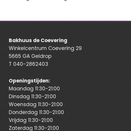
Bakhuus de Coevering
Winkelcentrum Coevering 29
5665 GA Geldrop
T
040-2862403
Openingstijden:
Maandag 11:30-21:00
Dinsdag 11:30-21:00
Woensdag 11:30-21:00
Donderdag 11:30-21:00
Vrijdag 11:30-21:00
Zaterdag 11:30-21:00