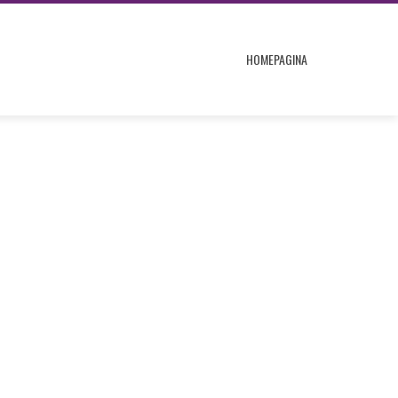
HOMEPAGINA