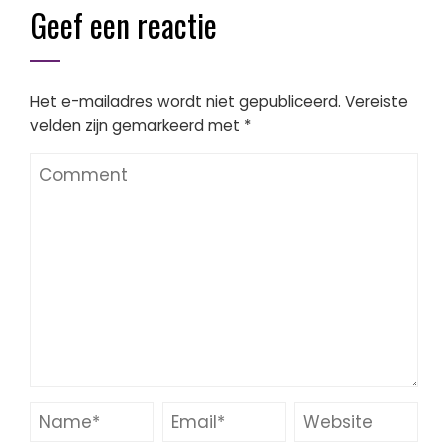
Geef een reactie
Het e-mailadres wordt niet gepubliceerd.
Vereiste
velden zijn gemarkeerd met
*