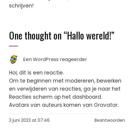
schrijven!
One thought on “
Hallo wereld!
”
Een WordPress reageerder
Hoi, dit is een reactie.
Om te beginnen met modereren, bewerken
en verwijderen van reacties, ga je naar het
Reacties scherm op het dashboard.
Avatars van auteurs komen van
Gravatar
.
3 juni 2023 at 07:46
Beantwoorden