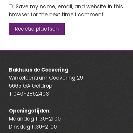
Save my name, email, and website in this
browser for the next time I comment.
Bakhuus de Coevering
Winkelcentrum Coevering 29
5665 GA Geldrop
T
040-2862403
Openingstijden:
Maandag 11:30-21:00
Dinsdag 11:30-21:00